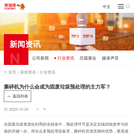
中文
新闻资讯
N
公司新闻
行业资讯
历届展会
媒体声音
首页
新闻资讯
行业资讯
/
/
撕碎机为什么会成为固废垃圾预处理的主力军？
返回列表
2025-10-24
在固废垃圾资源化利用的全链条中，预处理环节是决定后续回收效率与价
值的关键一步。而在众多预处理设备里，撕碎机凭借其独特优势，逐渐成