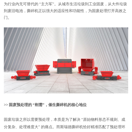
为行业内无可替代的
“主力军”。从城市生活垃圾到工业固废，从大件垃圾
到废旧电池，撕碎机正以强大的适应性和功能性，为固废处理打开高效之
门。
>> 固废预处理的 “刚需”，催生撕碎机的核心地位
固废垃圾之所以需要预处理，本质是为了解决 “原始物料形态不规则、成
分复杂、处理难度大” 的痛点。而斯瑞德撕碎机恰好精准匹配了预处理环