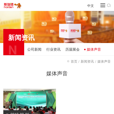
中文
新闻资讯
N
公司新闻
行业资讯
历届展会
媒体声音
首页
新闻资讯
媒体声音
/
/
媒体声音