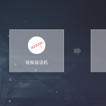
链板输送机