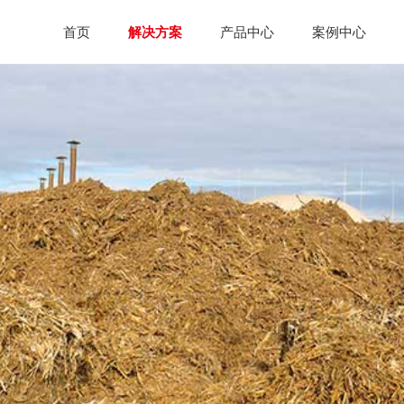
首页
解决方案
产品中心
案例中心