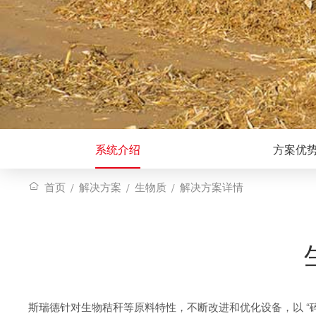
系统介绍
方案优
/
/
/
首页
解决方案
生物质
解决方案详情
斯瑞德针对生物秸秆等原料特性，不断改进和优化设备，以 