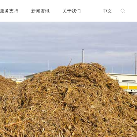
服务支持
新闻资讯
关于我们
中文