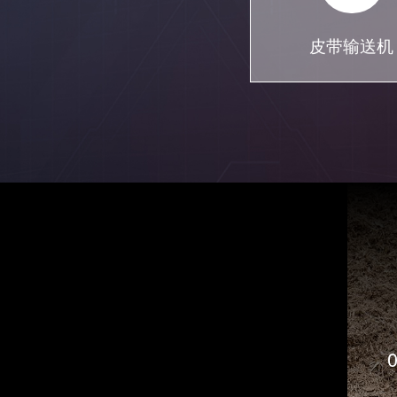
皮带输送机