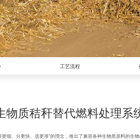
势
工艺流程
生物质秸秆替代燃料处理系
“碎更细、分更快、选更准”的理念，推出了兼容各种生物质原料的生