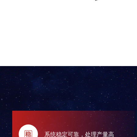
系统稳定可靠，处理产量高