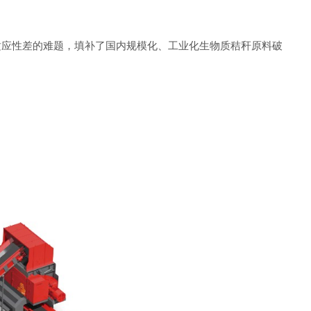
料适应性差的难题，填补了国内规模化、工业化生物质秸秆原料破