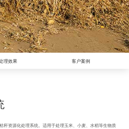
处理效果
客户案例
统
物秸秆资源化处理系统。适用于处理玉米、小麦、水稻等生物质