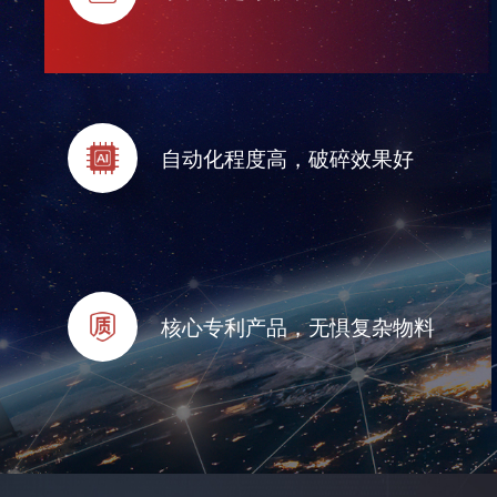
自动化程度高，破碎效果好
核心专利产品，无惧复杂物料